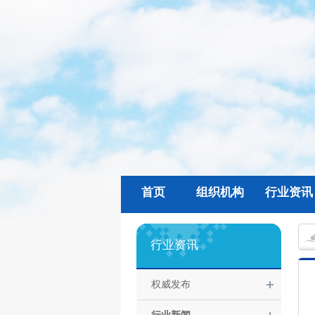
首页
组织机构
行业资讯
行业资讯
权威发布