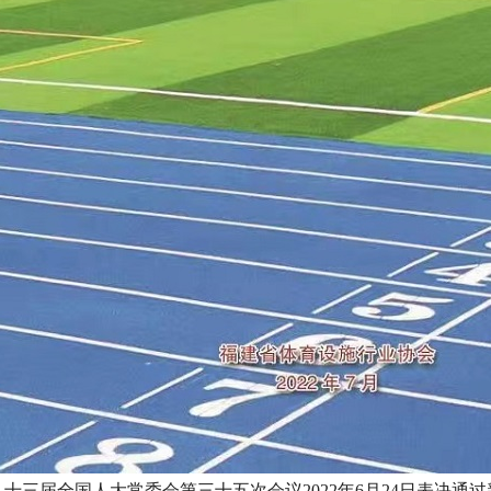
十三届全国人大常委会第三十五次会议2022年6月24日表决通