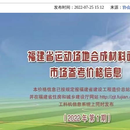
发布时间：2022-07-25 15:12 来源：
协