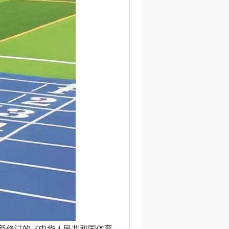
过新修订的《中华人民共和国体育