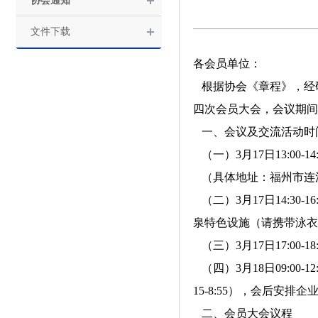
协会通知
文件下载
各会员单位：
根据协会《章程》，经研
四次会员大会，会议期间
一、会议及交流活动时
（一）3月17日13:00-
（具体地址：福州市连
（二）3月17日14:3
泉特色设施（请携带泳衣
（三）3月17日17:00
（四）3月18日09:00
15-8:55），会后安排
二、会员大会议程