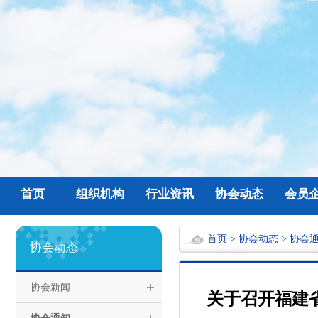
首页
组织机构
行业资讯
协会动态
会员
首页
>
协会动态
>
协会
协会动态
协会新闻
关于召开福建