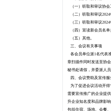
（一）听取和审议协会
（二）听取和审议202
（三）听取和审议202
（四）宣读新会员名单
（五）其他。
三、会议有关事项
各会员单位派1名代表准
章扫描件同时发送至协会
秘书处请假，并委派人员
四、会议赞助及宣传服
为了促进会议活动开得“
需要宣传推广的企业提供
升企业知名度和品牌影响
包括住宿、场地、会餐、