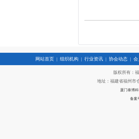
网站首页
组织机构
行业资讯
协会动态
会
|
|
|
|
版权所有：福
地址：福建省福州市仓山
厦门泰博科
备案号